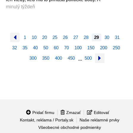
minulý týždeň
1
10
20
25
26
27
28
29
30
31
32
35
40
50
60
70
100
150
200
250
300
350
400
450
500
…
Pridať firmu
Zmazať
Editovať
Kontakt, reklama / Portaly.sk
Naše reklamné prvky
Všeobecné obchodné podmienky